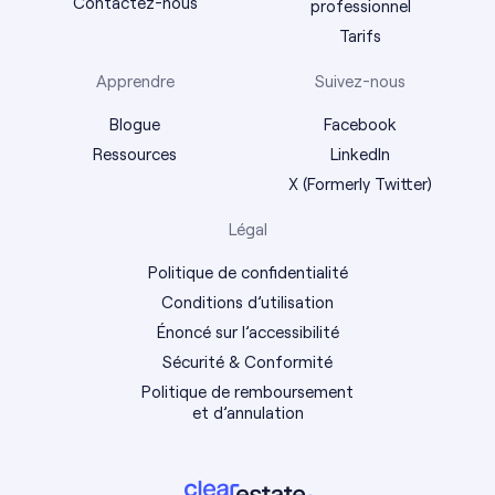
Contactez-nous
professionnel
Tarifs
Apprendre
Suivez-nous
Blogue
Facebook
Ressources
LinkedIn
X (Formerly Twitter)
Légal
Politique de confidentialité
Conditions d’utilisation
Énoncé sur l’accessibilité
Sécurité & Conformité
Politique de remboursement
et d’annulation