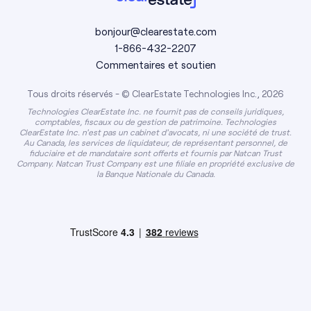
bonjour@clearestate.com
1-866-432-2207
Commentaires et soutien
Tous droits réservés - © ClearEstate Technologies Inc., 2026
Technologies ClearEstate Inc. ne fournit pas de conseils juridiques,
comptables, fiscaux ou de gestion de patrimoine. Technologies
ClearEstate Inc. n'est pas un cabinet d'avocats, ni une société de trust.
Au Canada, les services de liquidateur, de représentant personnel, de
fiduciaire et de mandataire sont offerts et fournis par Natcan Trust
Company. Natcan Trust Company est une filiale en propriété exclusive de
la Banque Nationale du Canada.