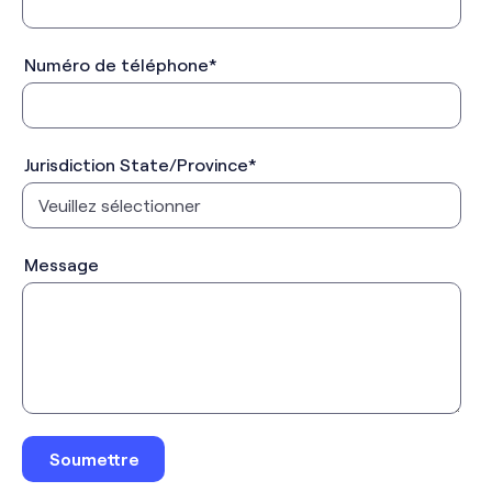
Numéro de téléphone
*
Jurisdiction State/Province
*
Message