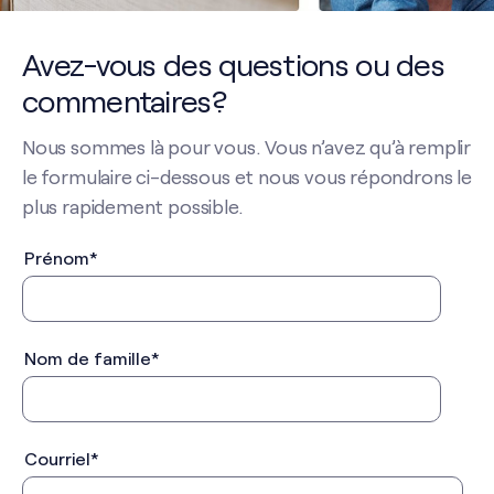
Avez-vous des questions ou des
commentaires?
Nous sommes là pour vous. Vous n’avez qu’à remplir
le formulaire ci-dessous et nous vous répondrons le
plus rapidement possible.
Prénom
*
Nom de famille
*
Courriel
*