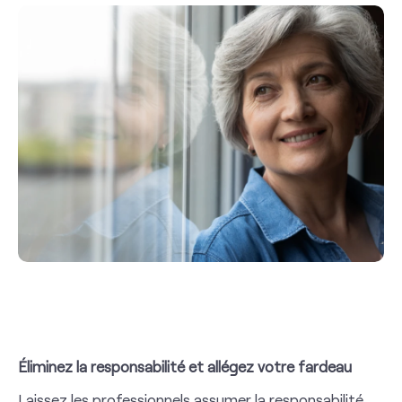
Éliminez la responsabilité et allégez votre fardeau
Laissez les professionnels assumer la responsabilité