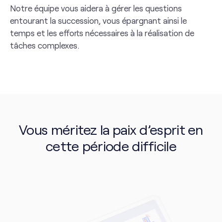
Notre équipe vous aidera à gérer les questions
entourant la succession, vous épargnant ainsi le
temps et les efforts nécessaires à la réalisation de
tâches complexes.
Vous méritez la paix d’esprit en
cette période difficile