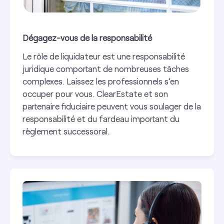
Dégagez-vous de la responsabilité
Le rôle de liquidateur est une responsabilité
juridique comportant de nombreuses tâches
complexes. Laissez les professionnels s’en
occuper pour vous. ClearEstate et son
partenaire fiduciaire peuvent vous soulager de la
responsabilité et du fardeau important du
règlement successoral.