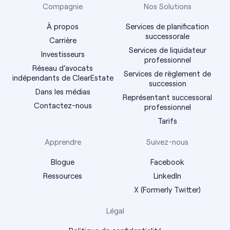
Compagnie
Nos Solutions
À propos
Services de planification
successorale
Carrière
Services de liquidateur
Investisseurs
professionnel
Réseau d’avocats
Services de règlement de
indépendants de ClearEstate
succession
Dans les médias
Représentant successoral
Contactez-nous
professionnel
Tarifs
Apprendre
Suivez-nous
Blogue
Facebook
Ressources
LinkedIn
X (Formerly Twitter)
Légal