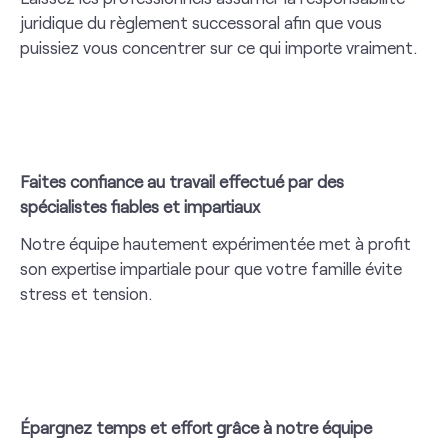
juridique du règlement successoral afin que vous
puissiez vous concentrer sur ce qui importe vraiment.
Faites confiance au travail effectué par des
spécialistes fiables et impartiaux
Notre équipe hautement expérimentée met à profit
son expertise impartiale pour que votre famille évite
stress et tension.
Épargnez temps et effort grâce à notre équipe