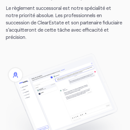
Le règlement successoral est notre spécialité et
notre priorité absolue. Les professionnels en
succession de ClearEstate et son partenaire fiduciaire
s’acquitteront de cette tâche avec efficacité et
précision.