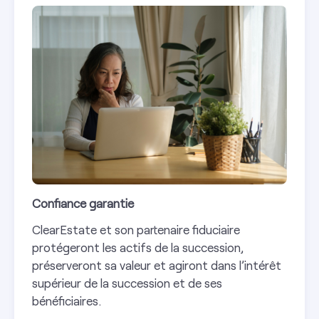
Confiance garantie
ClearEstate et son partenaire fiduciaire
protégeront les actifs de la succession,
préserveront sa valeur et agiront dans l’intérêt
supérieur de la succession et de ses
bénéficiaires.