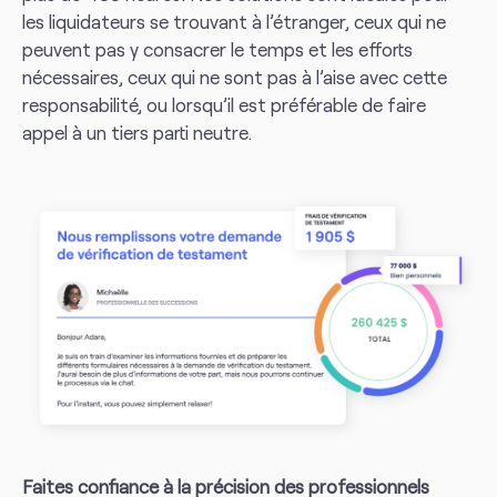
les liquidateurs se trouvant à l’étranger, ceux qui ne
peuvent pas y consacrer le temps et les efforts
nécessaires, ceux qui ne sont pas à l’aise avec cette
responsabilité, ou lorsqu’il est préférable de faire
appel à un tiers parti neutre.
Faites confiance à la précision des professionnels