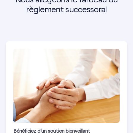
règlement successoral
Bénéficiez d’un soutien bienveillant