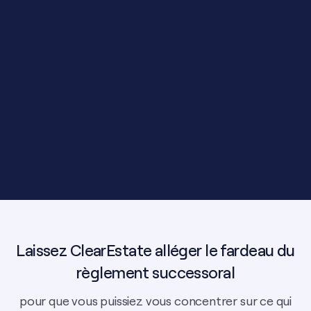
Laissez ClearEstate alléger le fardeau du
règlement successoral
pour que vous puissiez vous concentrer sur ce qui