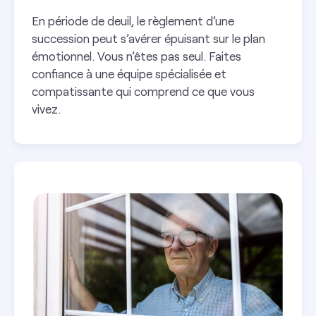
En période de deuil, le règlement d’une
succession peut s’avérer épuisant sur le plan
émotionnel. Vous n’êtes pas seul. Faites
confiance à une équipe spécialisée et
compatissante qui comprend ce que vous
vivez.