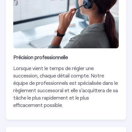
Précision professionnelle
Lorsque vient le temps de régler une
succession, chaque détail compte. Notre
équipe de professionnels est spécialisée dans le
règlement successoral et elle s’acquittera de sa
tâche le plus rapidement et le plus
efficacement possible.