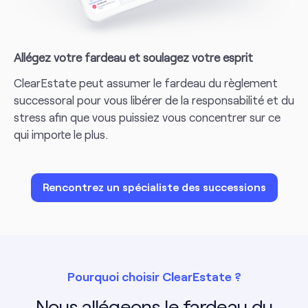
Allégez votre fardeau et soulagez votre esprit
ClearEstate peut assumer le fardeau du règlement
successoral pour vous libérer de la responsabilité et du
stress afin que vous puissiez vous concentrer sur ce
qui importe le plus.
Rencontrez un spécialiste des successions
Pourquoi choisir ClearEstate ?
Nous allégeons le fardeau du