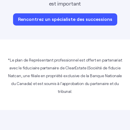
est important
Rencontrez un spécialiste des successions
*Le plan de Représentant professionnel est offert en partenariat
avec le fiduciaire partenaire de ClearEstate (Société de fiducie
Natcan, une filiale en propriété exclusive de la Banque Nationale
du Canada) et est soumis à l'approbation du partenaire et du
tribunal.