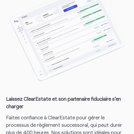
Laissez ClearEstate et son partenaire fiduciaire s’en
charger
Faites confiance à ClearEstate pour gérer le
processus de règlement successoral, qui peut durer
plus de 400 heures. Nos solutions sont idéales pour