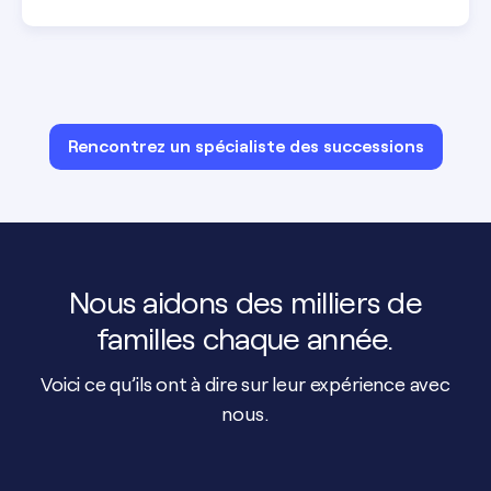
Rencontrez un spécialiste des successions
Nous aidons des milliers de
familles chaque année.
Voici ce qu’ils ont à dire sur leur expérience avec
nous.