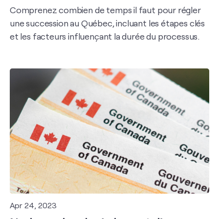
Comprenez combien de temps il faut pour régler
une succession au Québec, incluant les étapes clés
et les facteurs influençant la durée du processus.
Apr 24, 2023