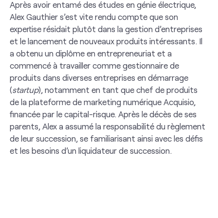
Après avoir entamé des études en génie électrique,
Alex Gauthier s’est vite rendu compte que son
expertise résidait plutôt dans la gestion d’entreprises
et le lancement de nouveaux produits intéressants. Il
a obtenu un diplôme en entrepreneuriat et a
commencé à travailler comme gestionnaire de
produits dans diverses entreprises en démarrage
(
startup
), notamment en tant que chef de produits
de la plateforme de marketing numérique Acquisio,
financée par le capital-risque. Après le décès de ses
parents, Alex a assumé la responsabilité du règlement
de leur succession, se familiarisant ainsi avec les défis
et les besoins d’un liquidateur de succession.