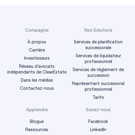
Compagnie
Nos Solutions
À propos
Services de planification
successorale
Carrière
Services de liquidateur
Investisseurs
professionnel
Réseau d’avocats
Services de règlement de
indépendants de ClearEstate
succession
Dans les médias
Représentant successoral
Contactez-nous
professionnel
Tarifs
Apprendre
Suivez-nous
Blogue
Facebook
Ressources
LinkedIn