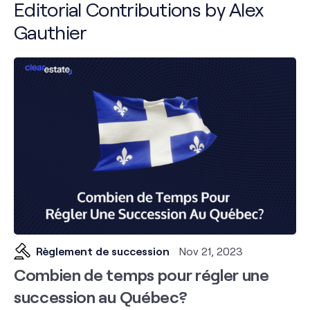
Editorial Contributions by Alex
Gauthier
Règlement de succession
Nov 21, 2023
Combien de temps pour régler une
succession au Québec?