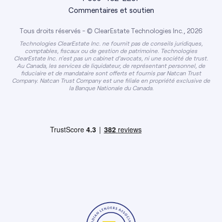
Commentaires et soutien
Tous droits réservés - © ClearEstate Technologies Inc., 2026
Technologies ClearEstate Inc. ne fournit pas de conseils juridiques,
comptables, fiscaux ou de gestion de patrimoine. Technologies
ClearEstate Inc. n'est pas un cabinet d'avocats, ni une société de trust.
Au Canada, les services de liquidateur, de représentant personnel, de
fiduciaire et de mandataire sont offerts et fournis par Natcan Trust
Company. Natcan Trust Company est une filiale en propriété exclusive de
la Banque Nationale du Canada.