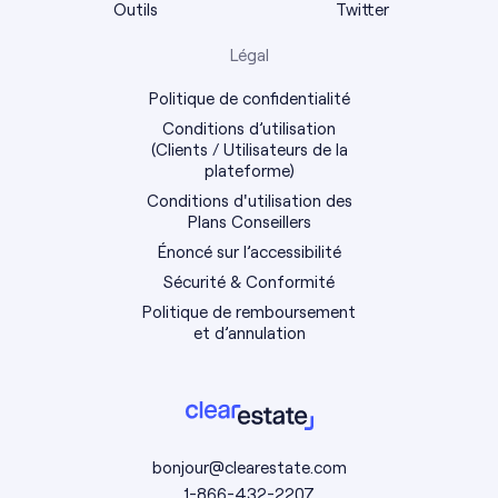
Outils
Twitter
Légal
Politique de confidentialité
Conditions d’utilisation
(Clients / Utilisateurs de la
plateforme)
Conditions d'utilisation des
Plans Conseillers
Énoncé sur l’accessibilité
Sécurité & Conformité
Politique de remboursement
et d’annulation
bonjour@clearestate.com
1-866-432-2207