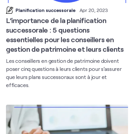
Planification successorale
Apr 20, 2023
L’importance de la planification
successorale : 5 questions
essentielles pour les conseillers en
gestion de patrimoine et leurs clients
Les conseillers en gestion de patrimoine doivent
poser cinq questions à leurs clients pour s’assurer
que leurs plans successoraux sont à jour et
efficaces.