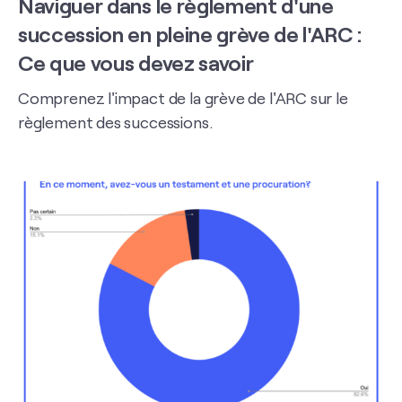
Naviguer dans le règlement d'une
succession en pleine grève de l'ARC :
Ce que vous devez savoir
Comprenez l'impact de la grève de l'ARC sur le
règlement des successions.