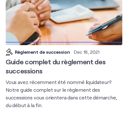
Règlement de succession
Dec 18, 2021
Guide complet du règlement des
successions
Vous avez récemment été nommé liquidateur?
Notre guide complet sur le règlement des
successions vous orientera dans cette démarche,
du début à la fin.